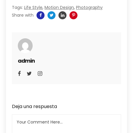
Tags:
Life Style
,
Motion Design
,
Photography
Share with
admin
Deja una respuesta