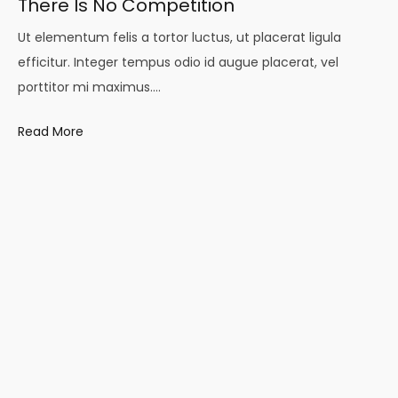
There Is No Competition
Ut elementum felis a tortor luctus, ut placerat ligula
efficitur. Integer tempus odio id augue placerat, vel
porttitor mi maximus.…
Read More