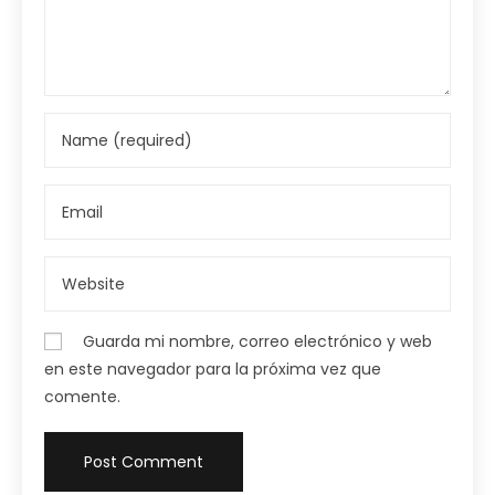
Guarda mi nombre, correo electrónico y web
en este navegador para la próxima vez que
comente.