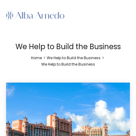
We Help to Build the Business
Home
>
We Help to Build the Business
>
We Help to Build the Business