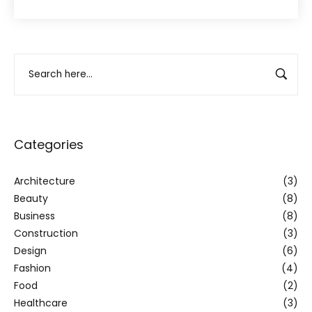
Categories
Architecture
(3)
Beauty
(8)
Business
(8)
Construction
(3)
Design
(6)
Fashion
(4)
Food
(2)
Healthcare
(3)