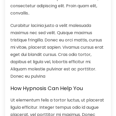
consectetur adipiscing elit. Proin quam elit,
convallis..
Curabitur lacinia justo a velit malesuada
maximus nec sed velit. Quisque maximus
tristique fringilla. Donec eu orci mattis, cursus
mi vitae, placerat sapien. Vivamus cursus erat
eget dui blandit cursus. Cras odio tortor,
dapibus et ligula vel, lobortis efficitur mi.
Aliquam molestie pulvinar est ac porttitor.
Donec eu pulvina
How Hypnosis Can Help You
Ut elementum felis a tortor luctus, ut placerat
ligula efficitur. Integer tempus odio id augue
placerat, vel porttitor mi maximus. Donec