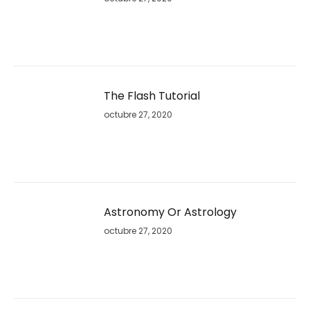
The Flash Tutorial
octubre 27, 2020
Astronomy Or Astrology
octubre 27, 2020