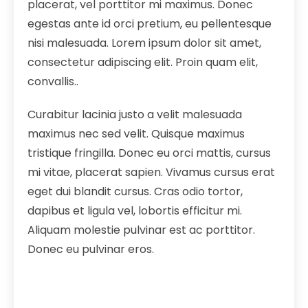
placerat, vel porttitor mi maximus. Donec
egestas ante id orci pretium, eu pellentesque
nisi malesuada. Lorem ipsum dolor sit amet,
consectetur adipiscing elit. Proin quam elit,
convallis..
Curabitur lacinia justo a velit malesuada
maximus nec sed velit. Quisque maximus
tristique fringilla. Donec eu orci mattis, cursus
mi vitae, placerat sapien. Vivamus cursus erat
eget dui blandit cursus. Cras odio tortor,
dapibus et ligula vel, lobortis efficitur mi.
Aliquam molestie pulvinar est ac porttitor.
Donec eu pulvinar eros.