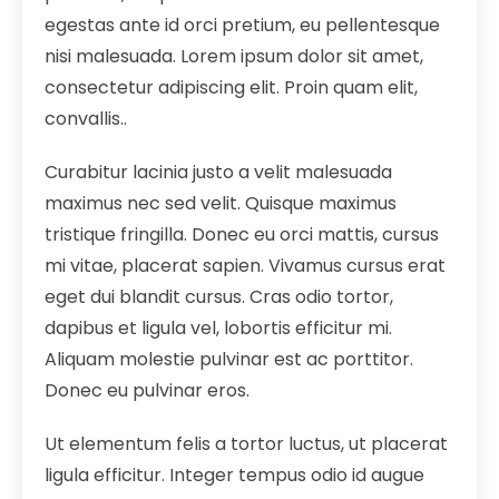
egestas ante id orci pretium, eu pellentesque
nisi malesuada. Lorem ipsum dolor sit amet,
consectetur adipiscing elit. Proin quam elit,
convallis..
Curabitur lacinia justo a velit malesuada
maximus nec sed velit. Quisque maximus
tristique fringilla. Donec eu orci mattis, cursus
mi vitae, placerat sapien. Vivamus cursus erat
eget dui blandit cursus. Cras odio tortor,
dapibus et ligula vel, lobortis efficitur mi.
Aliquam molestie pulvinar est ac porttitor.
Donec eu pulvinar eros.
Ut elementum felis a tortor luctus, ut placerat
ligula efficitur. Integer tempus odio id augue