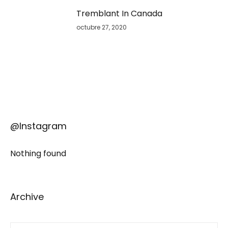
Tremblant In Canada
octubre 27, 2020
@Instagram
Nothing found
Archive