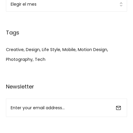
Tags
Creative
Design
Life Style
Mobile
Motion Design
Photography
Tech
Newsletter