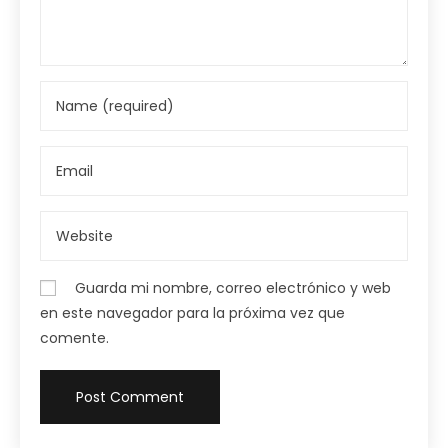
Guarda mi nombre, correo electrónico y web
en este navegador para la próxima vez que
comente.