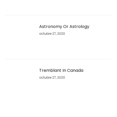
Astronomy Or Astrology
octubre 27, 2020
Tremblant In Canada
octubre 27, 2020