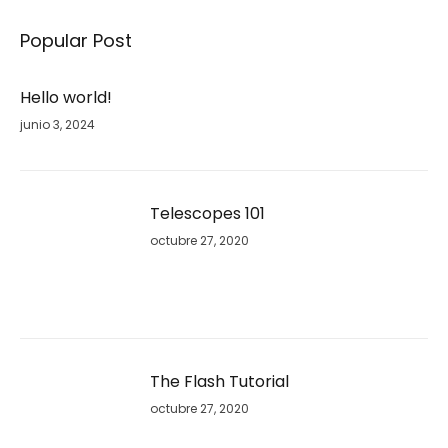
Popular Post
Hello world!
junio 3, 2024
Telescopes 101
octubre 27, 2020
The Flash Tutorial
octubre 27, 2020