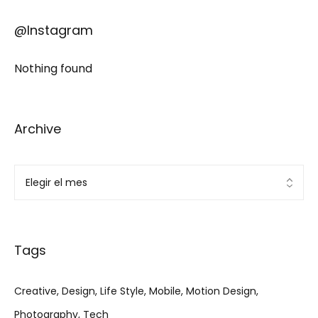
@Instagram
Nothing found
Archive
Tags
Creative
Design
Life Style
Mobile
Motion Design
Photography
Tech