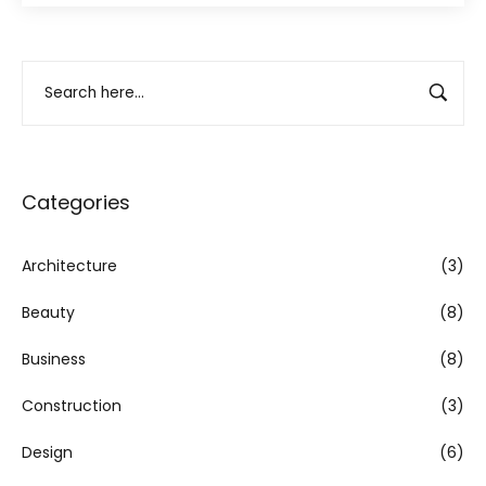
Categories
Architecture
(3)
Beauty
(8)
Business
(8)
Construction
(3)
Design
(6)