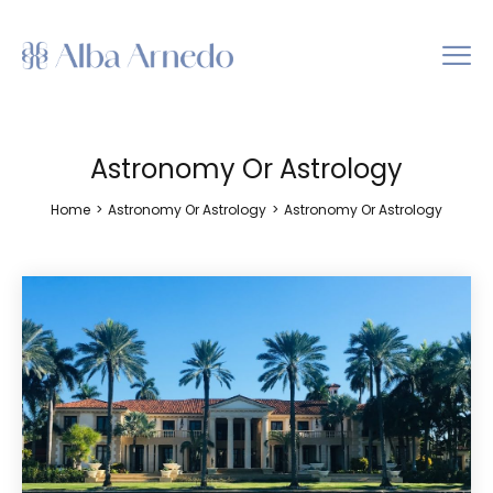
Astronomy Or Astrology
Home
>
Astronomy Or Astrology
>
Astronomy Or Astrology