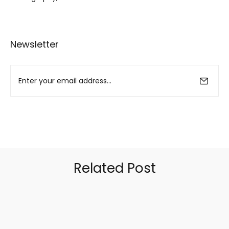
Newsletter
Related Post