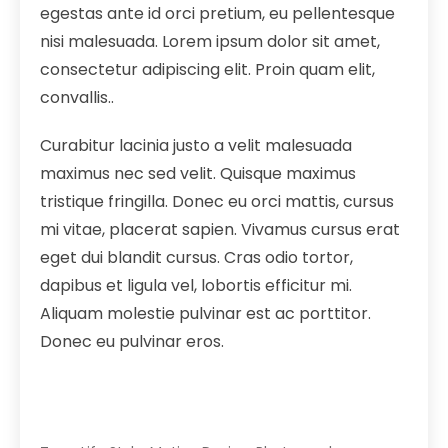
egestas ante id orci pretium, eu pellentesque
nisi malesuada. Lorem ipsum dolor sit amet,
consectetur adipiscing elit. Proin quam elit,
convallis..
Curabitur lacinia justo a velit malesuada
maximus nec sed velit. Quisque maximus
tristique fringilla. Donec eu orci mattis, cursus
mi vitae, placerat sapien. Vivamus cursus erat
eget dui blandit cursus. Cras odio tortor,
dapibus et ligula vel, lobortis efficitur mi.
Aliquam molestie pulvinar est ac porttitor.
Donec eu pulvinar eros.